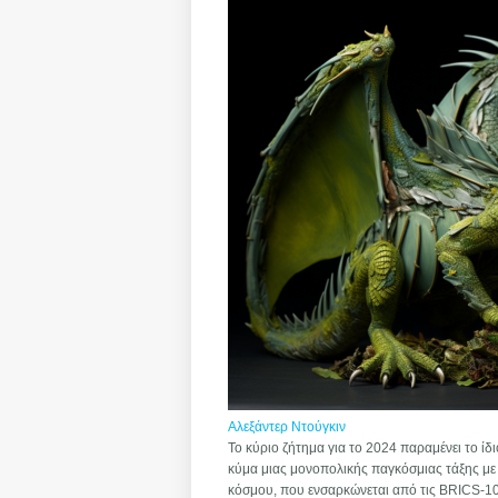
Αλεξάντερ Ντούγκιν
Το κύριο ζήτημα για το 2024 παραμένει το ί
κύμα μιας μονοπολικής παγκόσμιας τάξης με
κόσμου, που ενσαρκώνεται από τις BRICS-10