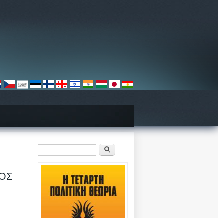
Φόρμα αναζήτησης
Αναζήτηση
ΤΟΣ