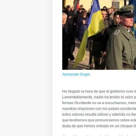
Alexander Dugin
Ha llegado la hora de que el gobierno ruso 
Lamentablemente, nadie ha tenido el valor p
formas Occidente no va a escucharnos, mien
nuestras relaciones con los países occidenta
estos valores resulta odioso y además no tie
que tendremos que pronunciarnos sobre esto,
duda de que hemos entrado en un choque de 