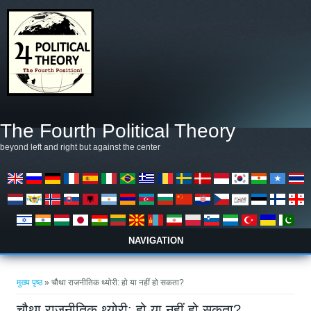
Skip to main content
The Fourth Political Theory
beyond left and right but against the center
NAVIGATION
आप यहाँ हैं
मुख्य पृष्ठ
» चौथा राजनीतिक थ्योरी: हो या नहीं हो सकता?
चौथा राजनीतिक थ्योरी: हो या नहीं हो सकता?