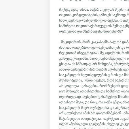
მიუხედავად ამისა, საქართველოს შეუძლია
ოსეთის კონფლიქტების გამო ეს საკმაოდ რ
სამოკავშირეო სახელმწიფოს შექმნა, რაი
სამხრეთი ოსეთი საქართველოს შემადგენ
თურქეთსა და აზერბაიჯანს სთავაზობს?
- მე ვფიქრობ, რომ კავკასიაში ძალთა 
ძალიან დადებითი იყო რუსეთისთვის და რა
რუსეთთან ინტეგრაციას, მე ვფიქრობ, რომ
კონფედერაციაში, სადაც შენარჩუნებული 
ცხადია ეს სწრაფად არ მოხდება, ჭრილობ
ახალი შემხვედრი პირობების პერსპექტივი
სააკაშვილის ხელისუფლების დროს და მის
შეუძლებელია. უნდა ითქვას, რომ საქართ
არ ყოფილა. გასაგებია, რომ რუსეთს დიდ 
იყო მისთვის აფხაზეთისა და სამხრეთ ოსეთ
თეორიულად სავსებით დასაშვებად მიმაჩ
აფხაზეთი შევა, და რაც, რა თქმა უნდა, ა
სააკაშვილის მიერ თურქეთისა და აზერბაი
არც თურქეთი ამას არ დაეთანხმებიან. ამ
მატარებელი ინიციატივაა. თურქეთი ამჟა
თვით ამერიკული გავლენის ქსელიც კი ვერ