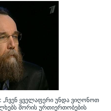
: „ჩვენ ყველაფერი უნდა ვიღონოთ
ლხებს შორის ურთიერთობების