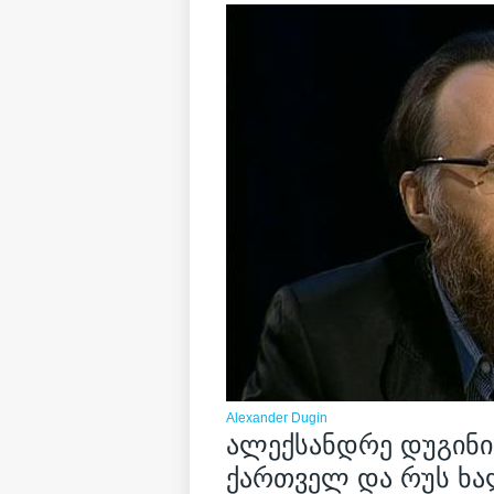
Alexander Dugin
ალექსანდრე დუგინი
ქართველ და რუს ხა