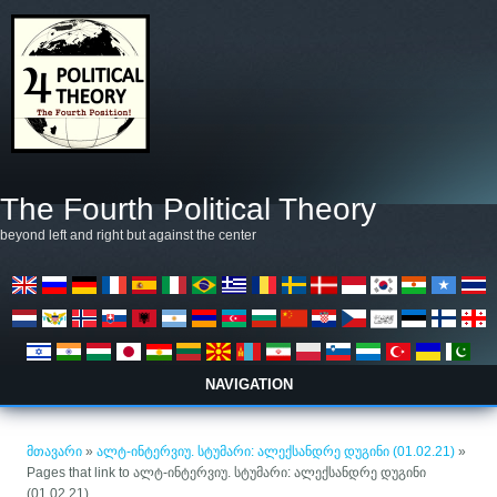
Skip to main content
The Fourth Political Theory
beyond left and right but against the center
NAVIGATION
თქვენ აქ ხართ
მთავარი
»
ალტ-ინტერვიუ. სტუმარი: ალექსანდრე დუგინი (01.02.21)
»
Pages that link to ალტ-ინტერვიუ. სტუმარი: ალექსანდრე დუგინი
(01.02.21)