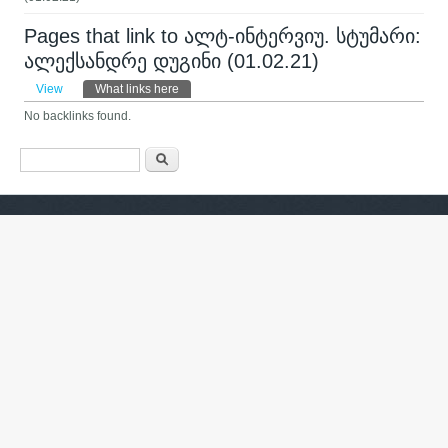
Pages that link to ალტ-ინტერვიუ. სტუმარი:
ალექსანდრე დუგინი (01.02.21)
Primary tabs
View
What links here
(active tab)
No backlinks found.
Search form
ძიება