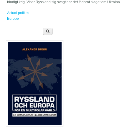
blodigt krig. Visar Ryssland sig svagt har det förlorat slaget om Ukraina.
Actual politics
Europe
Sökformulär
Sök