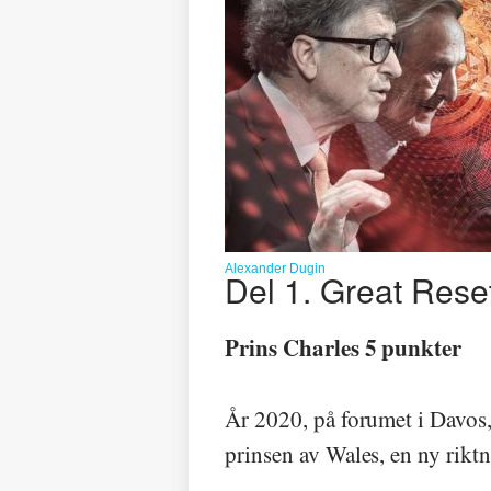
Alexander Dugin
Del 1. Great Rese
Prins Charles 5 punkter
År 2020, på forumet i Davos
prinsen av Wales, en ny riktn