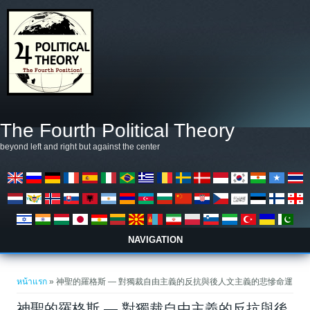
ข้ามไปยังเนื้อหาหลัก
The Fourth Political Theory
beyond left and right but against the center
NAVIGATION
คุณอยู่ที่นี่
หน้าแรก
» 神聖的羅格斯 — 對獨裁自由主義的反抗與後人文主義的悲慘命運
神聖的羅格斯 — 對獨裁自由主義的反抗與後