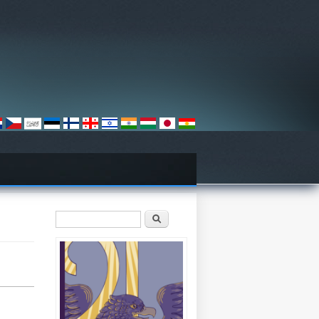
Vyhledávání
Hledat