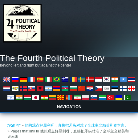
דילוג לתוכן העיקרי
The Fourth Political Theory
beyond left and right but against the center
NAVIGATION
הינך נמצא כאן
דף הבית
»
他的观点好犀利呀，直接把矛头对准了全球主义精英和资本家。
» Pages that link to 他的观点好犀利呀，直接把矛头对准了全球主义精英和
资本家。