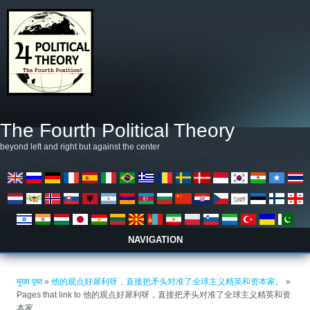
Skip to main content
The Fourth Political Theory
beyond left and right but against the center
NAVIGATION
आप यहाँ हैं
मुख्य पृष्ठ
»
他的观点好犀利呀，直接把矛头对准了全球主义精英和资本家。
»
Pages that link to 他的观点好犀利呀，直接把矛头对准了全球主义精英和资
本家。