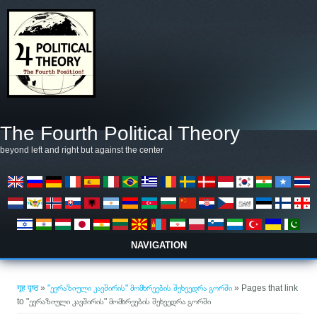
मुख्य सामग्रीमा जानुहोस्
The Fourth Political Theory
beyond left and right but against the center
NAVIGATION
तपाई यहाँ हुनुहुन्छ
गृह पृष्ठ
»
"ევრაზიული კავშირის" მომხრეების შეხვედრა გორში
» Pages that link
to "ევრაზიული კავშირის" მომხრეების შეხვედრა გორში