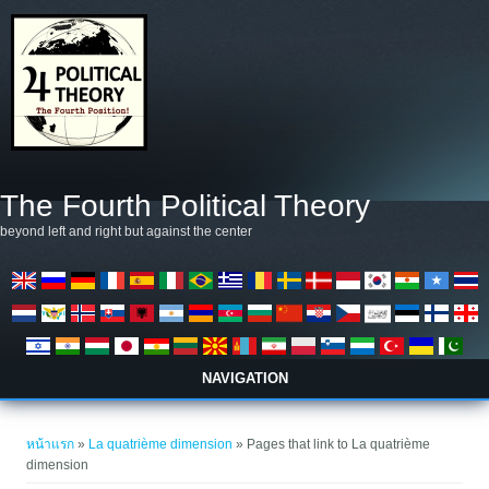
ข้ามไปยังเนื้อหาหลัก
The Fourth Political Theory
beyond left and right but against the center
NAVIGATION
คุณอยู่ที่นี่
หน้าแรก
»
La quatrième dimension
» Pages that link to La quatrième
dimension