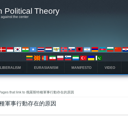
 Political Theory
t against the center
 LIBERALISM
EURASIANISM
MANIFESTO
VIDEO
Pages that link to 俄羅斯特種軍事行動存在的原因
 俄羅斯特種軍事行動存在的原因