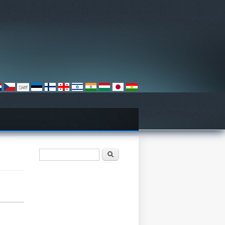
ฟอร์มค้นหา
ค้นหา