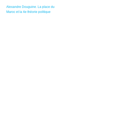
Alexandre Douguine. La place du
Maroc et la 4e théorie politique