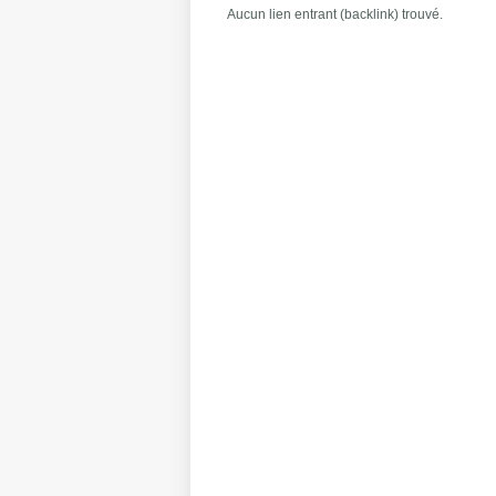
Aucun lien entrant (backlink) trouvé.