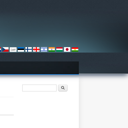
検索フォーム
検索