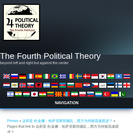
Pereiti į pagrindinį turinį
The Fourth Political Theory
beyond left and right but against the center
NAVIGATION
Jūs esate čia
Pirmas
»
达莉亚·杜金娜：哈萨克斯坦骚乱，西方为何能迅速跟进？
»
Pages that link to 达莉亚·杜金娜：哈萨克斯坦骚乱，西方为何能迅速跟
进？