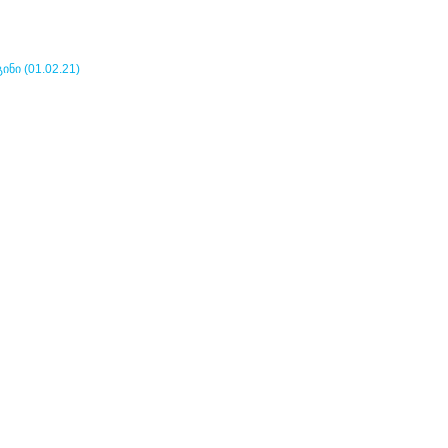
ნი (01.02.21)