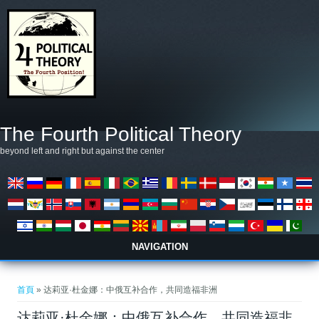
移至主內容
The Fourth Political Theory
beyond left and right but against the center
NAVIGATION
您在這裡
首頁
» 达莉亚·杜金娜：中俄互补合作，共同造福非洲
达莉亚·杜金娜：中俄互补合作，共同造福非