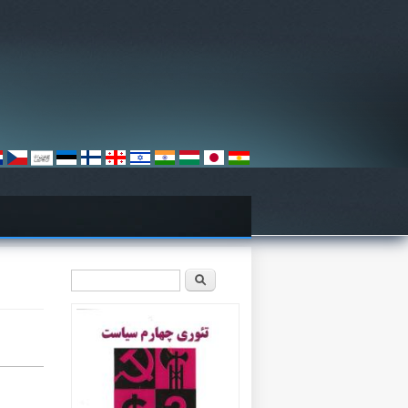
فرم جستجو
جستجو