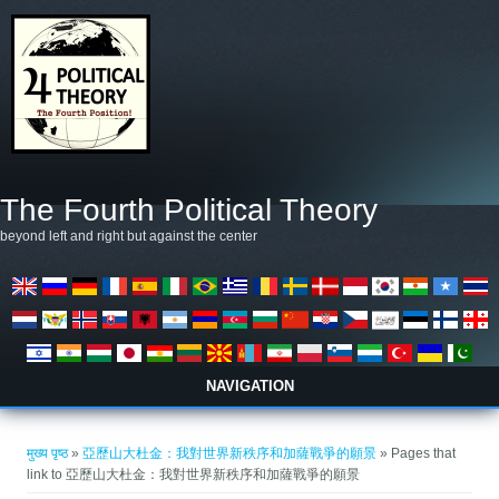
Skip to main content
The Fourth Political Theory
beyond left and right but against the center
NAVIGATION
आप यहाँ हैं
मुख्य पृष्ठ
»
亞歷山大杜金：我對世界新秩序和加薩戰爭的願景
» Pages that
link to 亞歷山大杜金：我對世界新秩序和加薩戰爭的願景