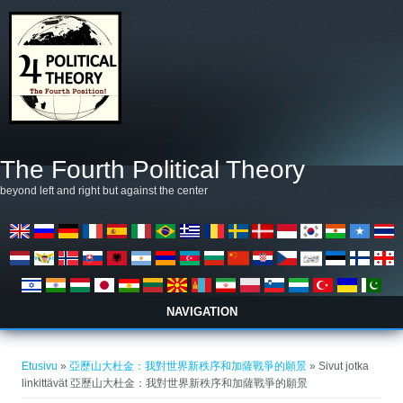
Hyppää pääsisältöön
The Fourth Political Theory
beyond left and right but against the center
NAVIGATION
Olet täällä
Etusivu
»
亞歷山大杜金：我對世界新秩序和加薩戰爭的願景
» Sivut jotka
linkittävät 亞歷山大杜金：我對世界新秩序和加薩戰爭的願景