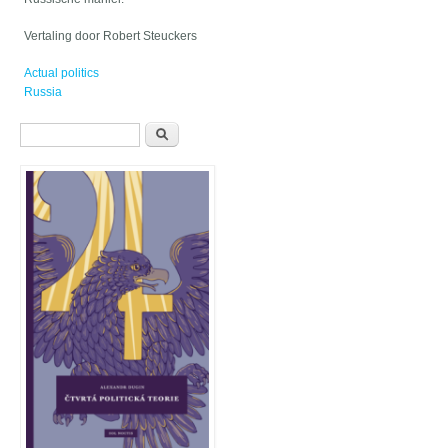
Vertaling door Robert Steuckers
Actual politics
Russia
Vyhledávání
Hledat