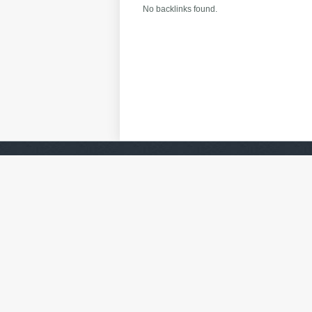
No backlinks found.