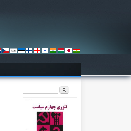
فرم جستجو
جستجو