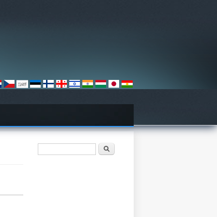
検索フォーム
検索