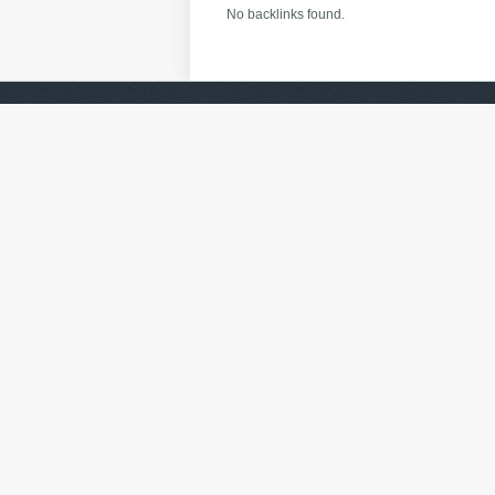
No backlinks found.