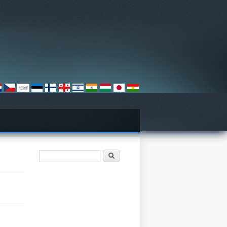
検索フォーム
検索