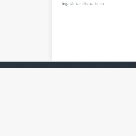
Inga länkar tillbaka funna.