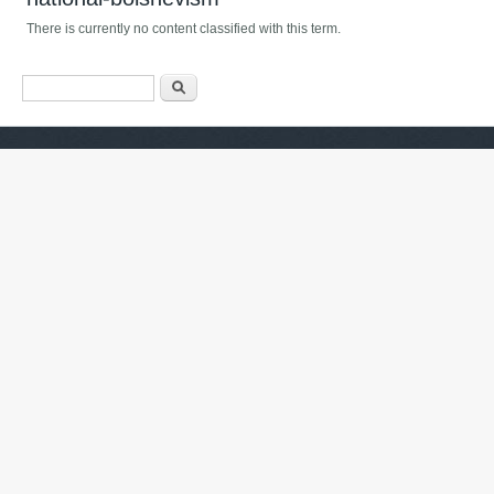
There is currently no content classified with this term.
ฟอร์มค้นหา
ค้นหา