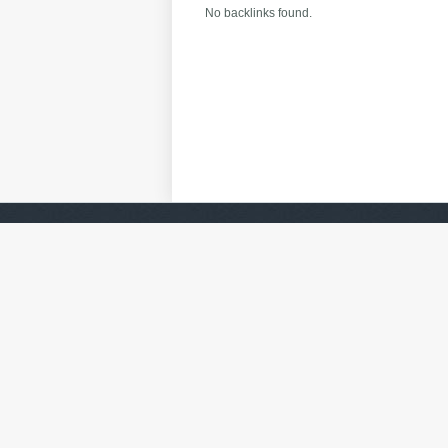
No backlinks found.