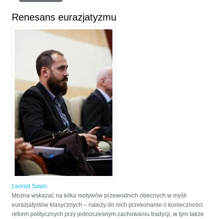
Renesans eurazjatyzmu
Leonid Savin
Można wskazać na kilka motywów przewodnich obecnych w myśli
eurazjatystów klasycznych – należy do nich przekonanie o konieczności
reform politycznych przy jednoczesnym zachowaniu tradycji, w tym także