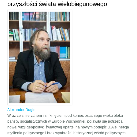
przyszłości świata wielobiegunowego
Alexander Dugin
Wraz ze zmierzchem i zniknięciem pod koniec ostatniego wieku bloku
państw socjalistycznych w Europie Wschodniej, pojawiła się potrzeba
nowej wizji geopolityki światowej opartej na nowym podejściu. Ale inercja
myślenia politycznego i brak wyobraźni historycznej wśród politycznych