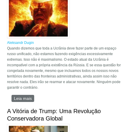
Aleksandr Dugin
Quando dizemos que toda a Ucrânia deve fazer parte de um espaço
russo unificado, não estamos fazendo exigências excessivamente
extremas. Isso não é maximalismo. O estado atual da Ucrânia é
incompatível com a própria existência da Rússia. E se essa questão for
congelada novamente, mesmo que incluamos todos os nossos novos
territórios dentro das fronteiras administrativas, ainda assim isso não
resolve nada. Eles irão se rearmar e atacar novamente. Ninguém pode
garantir o contrário.
Leia mais
sobre Trump e o Problema Ucraniano
A Vitória de Trump: Uma Revolução
Conservadora Global