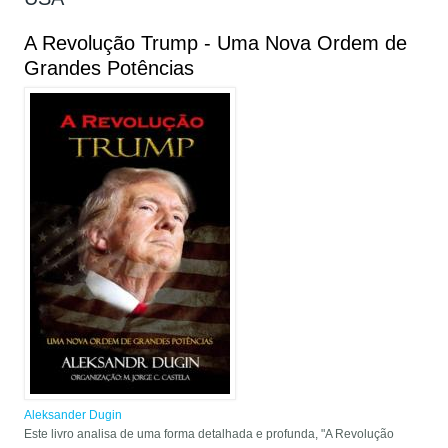
A Revolução Trump - Uma Nova Ordem de
Grandes Potências
Aleksander Dugin
Este livro analisa de uma forma detalhada e profunda, "A Revolução