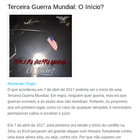
Terceira Guerra Mundial: O Início?
Alexander Dugin
O que aconteceu em 7 de abril de 2017 poderia ser o início de uma
Terceira Guerra Mundial. Em regra, ninguém quer guerra, mas eis que
guerras ocorrem, e às vezes elas são mundiais. Portanto, eu proponho
que em primeiro lugar, como no caso de qualquer desastre, é necessário
permanecer calmo e recobrar o juízo.
Em 7 de abril de 2017, pela primeira vez desde o início do conflito na
Síria, os EUA lançaram um grande ataque com mísseis Tomahwak contra
uma base aérea síria, ou seja, contra nós. Por que não usamos um