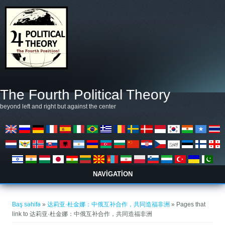
Əsas kontentə keçin
The Fourth Political Theory
beyond left and right but against the center
NAVIGATION
You are here
Baş səhifə
»
达莉亚·杜金娜：中俄互补合作，共同造福非洲
» Pages that
link to 达莉亚·杜金娜：中俄互补合作，共同造福非洲