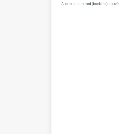
Aucun lien entrant (backlink) trouvé.