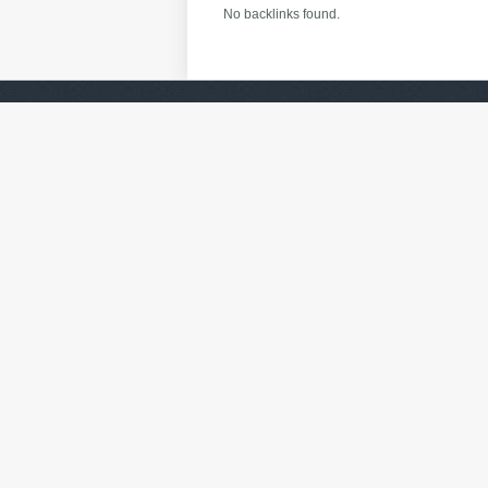
No backlinks found.