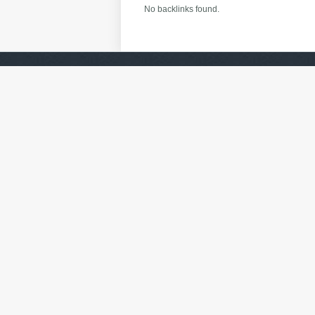
No backlinks found.