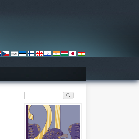
Vyhledávání
Hledat