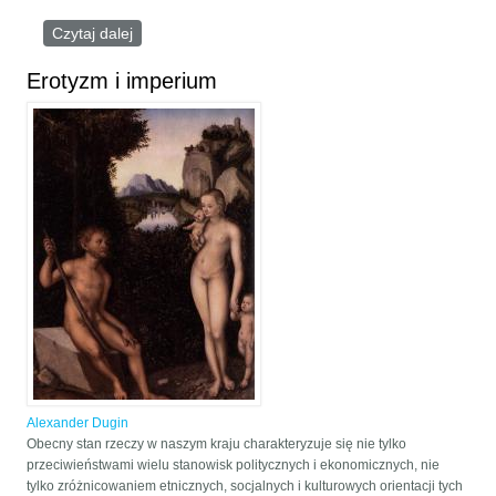
Czytaj dalej
wpis Misja tradycjonalizmu
Erotyzm i imperium
Alexander Dugin
Obecny stan rzeczy w naszym kraju charakteryzuje się nie tylko
przeciwieństwami wielu stanowisk politycznych i ekonomicznych, nie
tylko zróżnicowaniem etnicznych, socjalnych i kulturowych orientacji tych