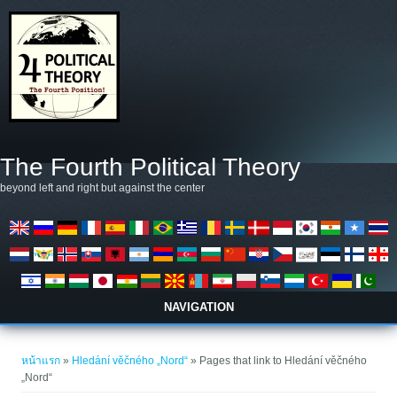
ข้ามไปยังเนื้อหาหลัก
The Fourth Political Theory
beyond left and right but against the center
NAVIGATION
คุณอยู่ที่นี่
หน้าแรก
»
Hledání věčného „Nord“
» Pages that link to Hledání věčného
„Nord“